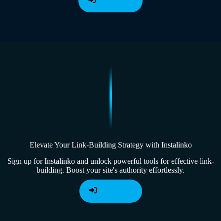
Register Now
Elevate Your Link-Building Strategy with Instalinko
Sign up for Instalinko and unlock powerful tools for effective link-
building. Boost your site's authority effortlessly.
Sign Up Now