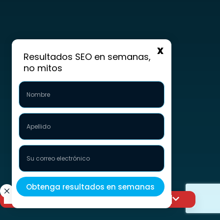
Resultados SEO en semanas,
no mitos
Lleve su visibilidad al siguiente nivel