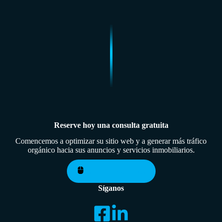
Reserve hoy una consulta gratuita
Comencemos a optimizar su sitio web y a generar más tráfico
orgánico hacia sus anuncios y servicios inmobiliarios.
Póngase en Contactoo
Síganos