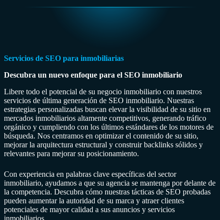
Servicios de SEO para inmobiliarias
Descubra un nuevo enfoque para el SEO inmobiliario
Libere todo el potencial de su negocio inmobiliario con nuestros
servicios de última generación de SEO inmobiliario. Nuestras
estrategias personalizadas buscan elevar la visibilidad de su sitio en
mercados inmobiliarios altamente competitivos, generando tráfico
orgánico y cumpliendo con los últimos estándares de los motores de
búsqueda. Nos centramos en optimizar el contenido de su sitio,
mejorar la arquitectura estructural y construir backlinks sólidos y
relevantes para mejorar su posicionamiento.
Con experiencia en palabras clave específicas del sector
inmobiliario, ayudamos a que su agencia se mantenga por delante de
la competencia. Descubra cómo nuestras tácticas de SEO probadas
pueden aumentar la autoridad de su marca y atraer clientes
potenciales de mayor calidad a sus anuncios y servicios
inmobiliarios.