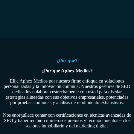
¿Por qué?
¿Por qué Aphex Medios?
Elija Aphex Medios por nuestro firme enfoque en soluciones
personalizadas y la innovación continua. Nuestros gestores de SEO
dedicados colaboran estrechamente con usted para diseñar
estrategias alineadas con sus objetivos empresariales, potenciadas
por pruebas continuas y análisis de rendimiento exhaustivos.
Nos enorgullece contar con certificaciones en técnicas avanzadas de
SEO y haber recibido numerosos premios y reconocimientos en los
sectores inmobiliario y del marketing digital.