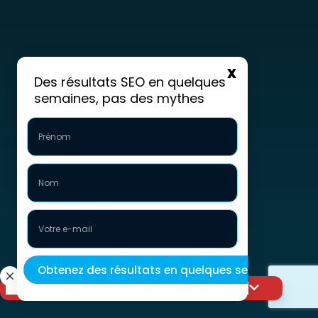
Des résultats SEO en quelques
semaines, pas des mythes
Faites passer votre visibilité au niveau supérieur