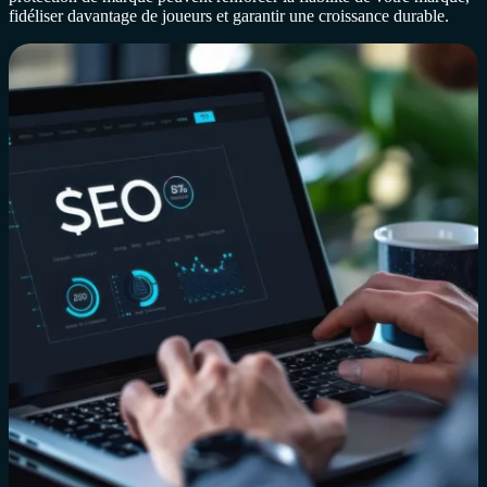
fidéliser davantage de joueurs et garantir une croissance durable.