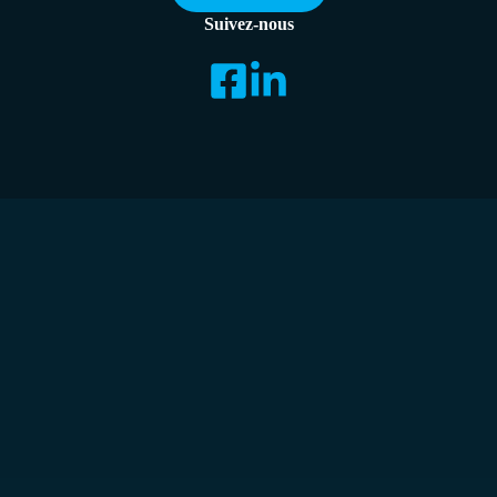
Suivez-nous