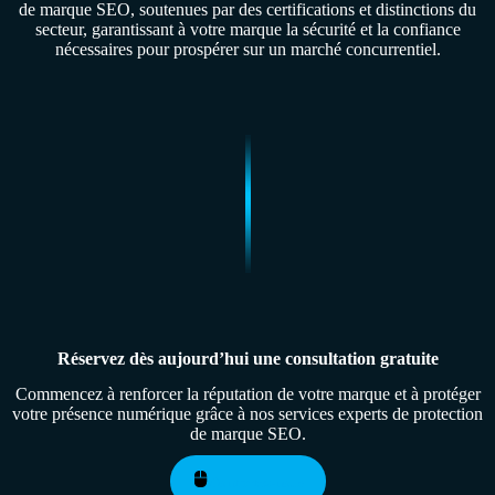
de marque SEO, soutenues par des certifications et distinctions du
secteur, garantissant à votre marque la sécurité et la confiance
nécessaires pour prospérer sur un marché concurrentiel.
Réservez dès aujourd’hui une consultation gratuite
Commencez à renforcer la réputation de votre marque et à protéger
votre présence numérique grâce à nos services experts de protection
de marque SEO.
Contactez-nous