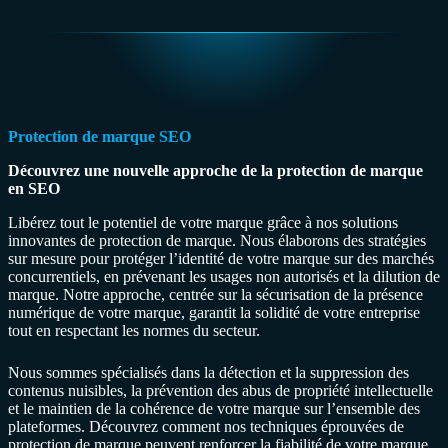
Protection de marque SEO
Découvrez une nouvelle approche de la protection de marque
en SEO
Libérez tout le potentiel de votre marque grâce à nos solutions
innovantes de protection de marque. Nous élaborons des stratégies
sur mesure pour protéger l’identité de votre marque sur des marchés
concurrentiels, en prévenant les usages non autorisés et la dilution de
marque. Notre approche, centrée sur la sécurisation de la présence
numérique de votre marque, garantit la solidité de votre entreprise
tout en respectant les normes du secteur.
Nous sommes spécialisés dans la détection et la suppression des
contenus nuisibles, la prévention des abus de propriété intellectuelle
et le maintien de la cohérence de votre marque sur l’ensemble des
plateformes. Découvrez comment nos techniques éprouvées de
protection de marque peuvent renforcer la fiabilité de votre marque,