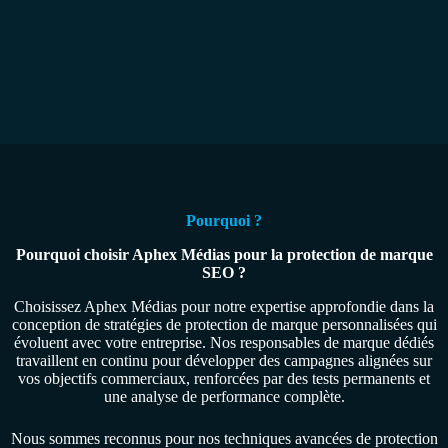
Pourquoi ?
Pourquoi choisir Aphex Médias pour la protection de marque
SEO ?
Choisissez Aphex Médias pour notre expertise approfondie dans la
conception de stratégies de protection de marque personnalisées qui
évoluent avec votre entreprise. Nos responsables de marque dédiés
travaillent en continu pour développer des campagnes alignées sur
vos objectifs commerciaux, renforcées par des tests permanents et
une analyse de performance complète.
Nous sommes reconnus pour nos techniques avancées de protection