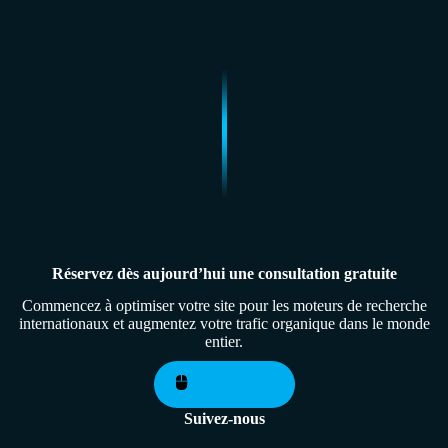
Réservez dès aujourd’hui une consultation gratuite
Commencez à optimiser votre site pour les moteurs de recherche
internationaux et augmentez votre trafic organique dans le monde
entier.
Contactez-nous
Suivez-nous