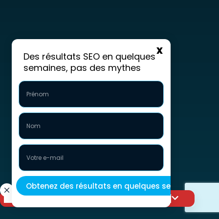
Des résultats SEO en quelques
semaines, pas des mythes
Faites passer votre visibilité au niveau supérieur