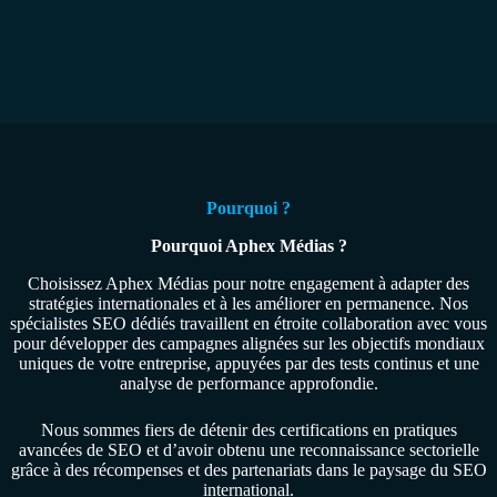
Pourquoi ?
Pourquoi Aphex Médias ?
Choisissez Aphex Médias pour notre engagement à adapter des
stratégies internationales et à les améliorer en permanence. Nos
spécialistes SEO dédiés travaillent en étroite collaboration avec vous
pour développer des campagnes alignées sur les objectifs mondiaux
uniques de votre entreprise, appuyées par des tests continus et une
analyse de performance approfondie.
Nous sommes fiers de détenir des certifications en pratiques
avancées de SEO et d’avoir obtenu une reconnaissance sectorielle
grâce à des récompenses et des partenariats dans le paysage du SEO
international.