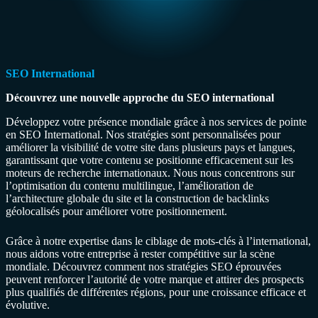
SEO International
Découvrez une nouvelle approche du SEO international
Développez votre présence mondiale grâce à nos services de pointe
en SEO International. Nos stratégies sont personnalisées pour
améliorer la visibilité de votre site dans plusieurs pays et langues,
garantissant que votre contenu se positionne efficacement sur les
moteurs de recherche internationaux. Nous nous concentrons sur
l’optimisation du contenu multilingue, l’amélioration de
l’architecture globale du site et la construction de backlinks
géolocalisés pour améliorer votre positionnement.
Grâce à notre expertise dans le ciblage de mots-clés à l’international,
nous aidons votre entreprise à rester compétitive sur la scène
mondiale. Découvrez comment nos stratégies SEO éprouvées
peuvent renforcer l’autorité de votre marque et attirer des prospects
plus qualifiés de différentes régions, pour une croissance efficace et
évolutive.