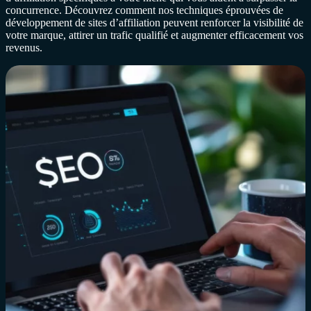
concurrence. Découvrez comment nos techniques éprouvées de
développement de sites d’affiliation peuvent renforcer la visibilité de
votre marque, attirer un trafic qualifié et augmenter efficacement vos
revenus.