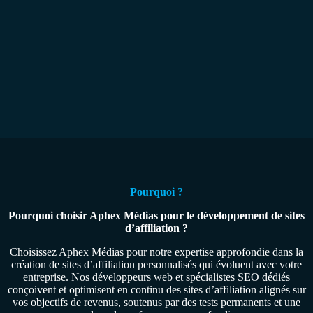
Pourquoi ?
Pourquoi choisir Aphex Médias pour le développement de sites
d’affiliation ?
Choisissez Aphex Médias pour notre expertise approfondie dans la
création de sites d’affiliation personnalisés qui évoluent avec votre
entreprise. Nos développeurs web et spécialistes SEO dédiés
conçoivent et optimisent en continu des sites d’affiliation alignés sur
vos objectifs de revenus, soutenus par des tests permanents et une