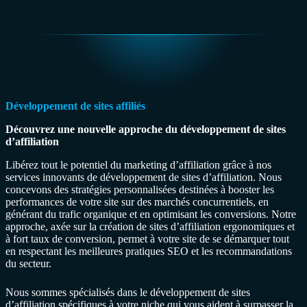
Développement de sites affiliés
Découvrez une nouvelle approche du développement de sites
d’affiliation
Libérez tout le potentiel du marketing d’affiliation grâce à nos
services innovants de développement de sites d’affiliation. Nous
concevons des stratégies personnalisées destinées à booster les
performances de votre site sur des marchés concurrentiels, en
générant du trafic organique et en optimisant les conversions. Notre
approche, axée sur la création de sites d’affiliation ergonomiques et
à fort taux de conversion, permet à votre site de se démarquer tout
en respectant les meilleures pratiques SEO et les recommandations
du secteur.
Nous sommes spécialisés dans le développement de sites
d’affiliation spécifiques à votre niche qui vous aident à surpasser la