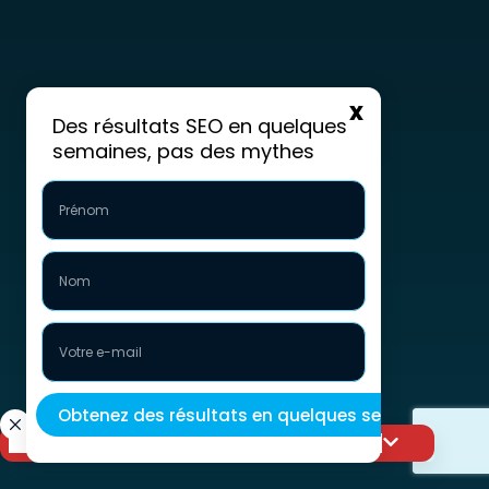
Des résultats SEO en quelques
semaines, pas des mythes
Faites passer votre visibilité au niveau supérieur