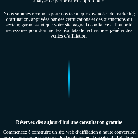
analyse de performance approfondie.
Nous sommes reconnus pour nos techniques avancées de marketing
d’affiliation, appuyées par des certifications et des distinctions du
secteur, garantissant que votre site gagne la confiance et l’autorité
nécessaires pour dominer les résultats de recherche et générer des
ventes d’affiliation.
Réservez dès aujourd’hui une consultation gratuite
Commencez à construire un site web d’affiliation à haute conversion
grâce à nos services experts de développement de sites d’affiliation.