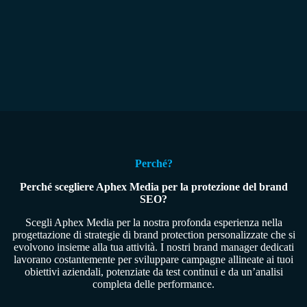
Perché?
Perché scegliere Aphex Media per la protezione del brand
SEO?
Scegli Aphex Media per la nostra profonda esperienza nella
progettazione di strategie di brand protection personalizzate che si
evolvono insieme alla tua attività. I nostri brand manager dedicati
lavorano costantemente per sviluppare campagne allineate ai tuoi
obiettivi aziendali, potenziate da test continui e da un’analisi
completa delle performance.