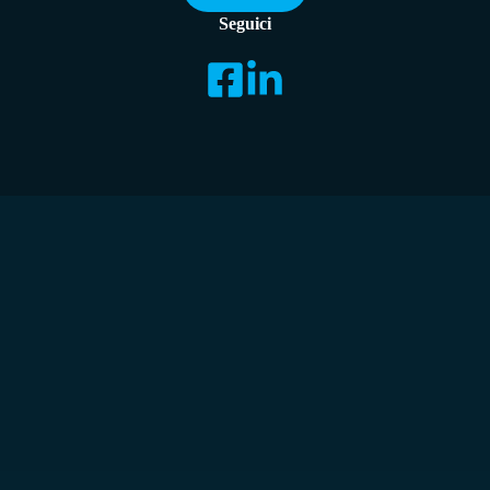
Seguici