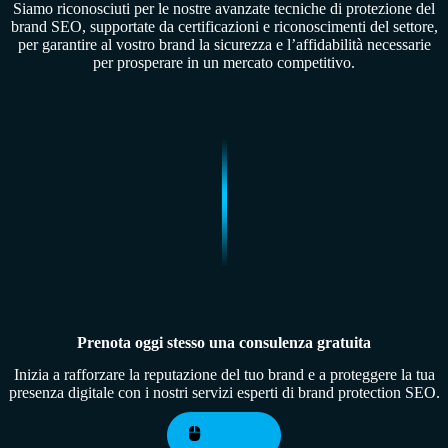
Siamo riconosciuti per le nostre avanzate tecniche di protezione del
brand SEO, supportate da certificazioni e riconoscimenti del settore,
per garantire al vostro brand la sicurezza e l’affidabilità necessarie
per prosperare in un mercato competitivo.
Prenota oggi stesso una consulenza gratuita
Inizia a rafforzare la reputazione del tuo brand e a proteggere la tua
presenza digitale con i nostri servizi esperti di brand protection SEO.
Contattaci