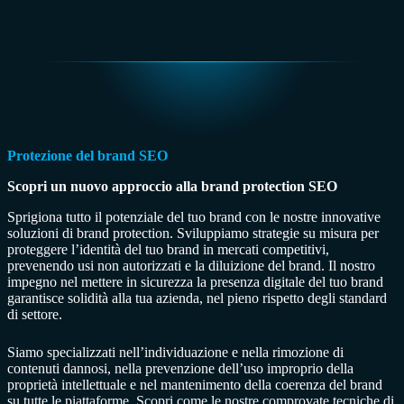
Protezione del brand SEO
Scopri un nuovo approccio alla brand protection SEO
Sprigiona tutto il potenziale del tuo brand con le nostre innovative
soluzioni di brand protection. Sviluppiamo strategie su misura per
proteggere l’identità del tuo brand in mercati competitivi,
prevenendo usi non autorizzati e la diluizione del brand. Il nostro
impegno nel mettere in sicurezza la presenza digitale del tuo brand
garantisce solidità alla tua azienda, nel pieno rispetto degli standard
di settore.
Siamo specializzati nell’individuazione e nella rimozione di
contenuti dannosi, nella prevenzione dell’uso improprio della
proprietà intellettuale e nel mantenimento della coerenza del brand
su tutte le piattaforme. Scopri come le nostre comprovate tecniche di