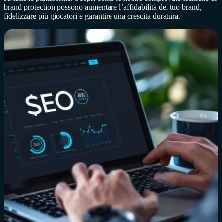
brand protection possono aumentare l’affidabilità del tuo brand,
fidelizzare più giocatori e garantire una crescita duratura.