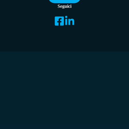
Seguici