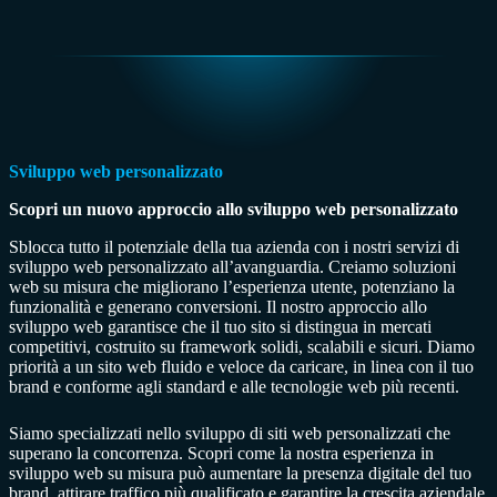
Sviluppo web personalizzato
Scopri un nuovo approccio allo sviluppo web personalizzato
Sblocca tutto il potenziale della tua azienda con i nostri servizi di
sviluppo web personalizzato all’avanguardia. Creiamo soluzioni
web su misura che migliorano l’esperienza utente, potenziano la
funzionalità e generano conversioni. Il nostro approccio allo
sviluppo web garantisce che il tuo sito si distingua in mercati
competitivi, costruito su framework solidi, scalabili e sicuri. Diamo
priorità a un sito web fluido e veloce da caricare, in linea con il tuo
brand e conforme agli standard e alle tecnologie web più recenti.
Siamo specializzati nello sviluppo di siti web personalizzati che
superano la concorrenza. Scopri come la nostra esperienza in
sviluppo web su misura può aumentare la presenza digitale del tuo
brand, attirare traffico più qualificato e garantire la crescita aziendale