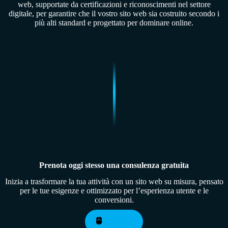
web, supportate da certificazioni e riconoscimenti nel settore
digitale, per garantire che il vostro sito web sia costruito secondo i
più alti standard e progettato per dominare online.
Prenota oggi stesso una consulenza gratuita
Inizia a trasformare la tua attività con un sito web su misura, pensato
per le tue esigenze e ottimizzato per l’esperienza utente e le
conversioni.
Contattaci