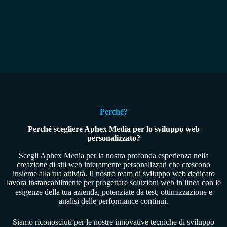
Perché?
Perché scegliere Aphex Media per lo sviluppo web
personalizzato?
Scegli Aphex Media per la nostra profonda esperienza nella
creazione di siti web interamente personalizzati che crescono
insieme alla tua attività. Il nostro team di sviluppo web dedicato
lavora instancabilmente per progettare soluzioni web in linea con le
esigenze della tua azienda, potenziate da test, ottimizzazione e
analisi delle performance continui.
Siamo riconosciuti per le nostre innovative tecniche di sviluppo