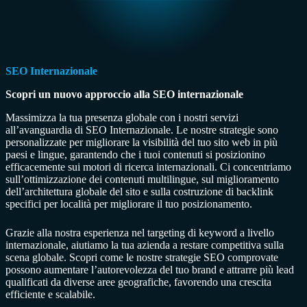
SEO Internazionale
Scopri un nuovo approccio alla SEO internazionale
Massimizza la tua presenza globale con i nostri servizi
all’avanguardia di SEO Internazionale. Le nostre strategie sono
personalizzate per migliorare la visibilità del tuo sito web in più
paesi e lingue, garantendo che i tuoi contenuti si posizionino
efficacemente sui motori di ricerca internazionali. Ci concentriamo
sull’ottimizzazione dei contenuti multilingue, sul miglioramento
dell’architettura globale del sito e sulla costruzione di backlink
specifici per località per migliorare il tuo posizionamento.
Grazie alla nostra esperienza nel targeting di keyword a livello
internazionale, aiutiamo la tua azienda a restare competitiva sulla
scena globale. Scopri come le nostre strategie SEO comprovate
possono aumentare l’autorevolezza del tuo brand e attrarre più lead
qualificati da diverse aree geografiche, favorendo una crescita
efficiente e scalabile.