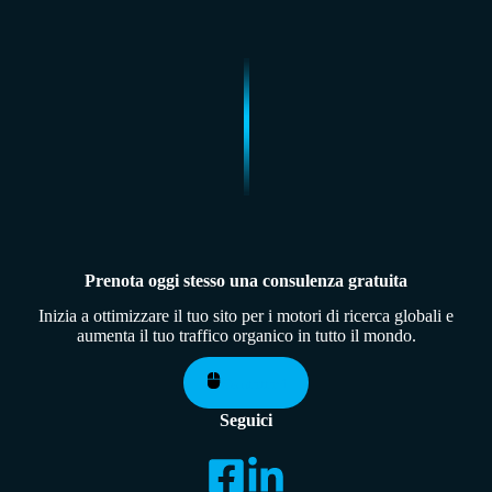
Prenota oggi stesso una consulenza gratuita
Inizia a ottimizzare il tuo sito per i motori di ricerca globali e
aumenta il tuo traffico organico in tutto il mondo.
Contattaci
Seguici