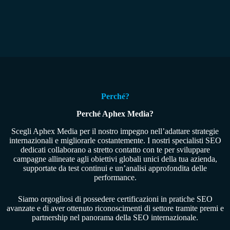
Perché?
Perché Aphex Media?
Scegli Aphex Media per il nostro impegno nell’adattare strategie
internazionali e migliorarle costantemente. I nostri specialisti SEO
dedicati collaborano a stretto contatto con te per sviluppare
campagne allineate agli obiettivi globali unici della tua azienda,
supportate da test continui e un’analisi approfondita delle
performance.
Siamo orgogliosi di possedere certificazioni in pratiche SEO
avanzate e di aver ottenuto riconoscimenti di settore tramite premi e
partnership nel panorama della SEO internazionale.