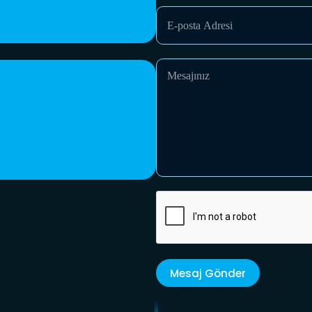
Mesaj Gönder