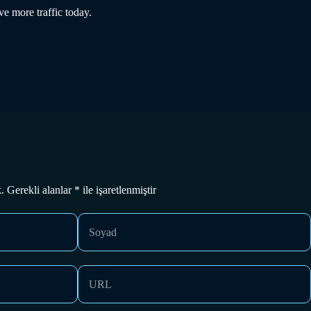
ve more traffic today.
Gerekli alanlar * ile işaretlenmiştir