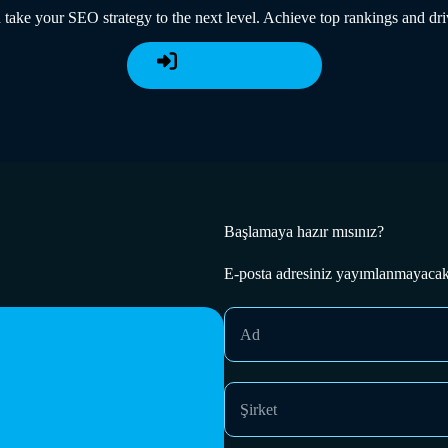
 take your SEO strategy to the next level. Achieve top rankings and dri
Register Now
Başlamaya hazır mısınız?
E-posta adresiniz yayımlanmayacak. 