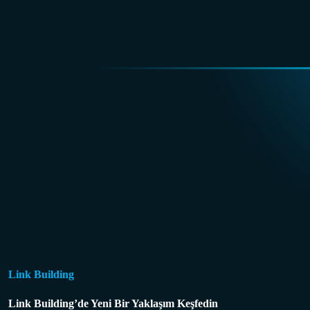
Link Building
Link Building’de Yeni Bir Yaklaşım Keşfedin