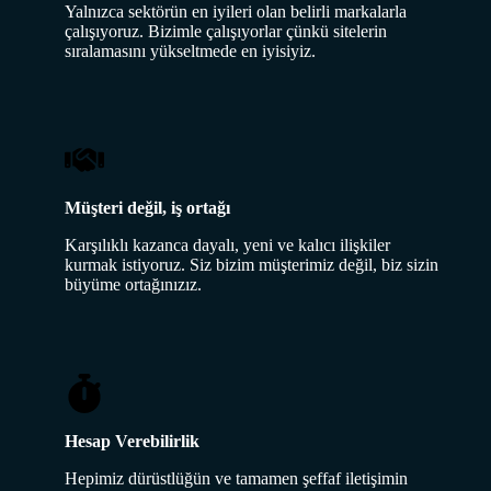
Yalnızca sektörün en iyileri olan belirli markalarla
çalışıyoruz. Bizimle çalışıyorlar çünkü sitelerin
sıralamasını yükseltmede en iyisiyiz.
Müşteri değil, iş ortağı
Karşılıklı kazanca dayalı, yeni ve kalıcı ilişkiler
kurmak istiyoruz. Siz bizim müşterimiz değil, biz sizin
büyüme ortağınızız.
Hesap Verebilirlik
Hepimiz dürüstlüğün ve tamamen şeffaf iletişimin