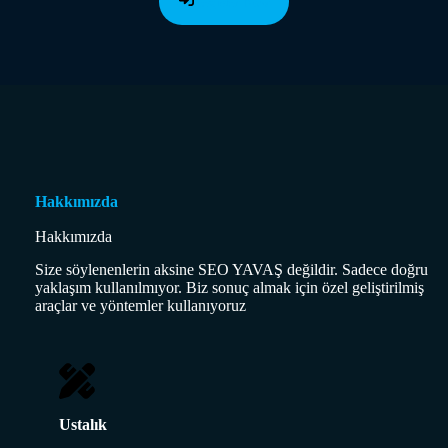
Register Now
Hakkımızda
Hakkımızda
Size söylenenlerin aksine SEO YAVAŞ değildir. Sadece doğru
yaklaşım kullanılmıyor. Biz sonuç almak için özel geliştirilmiş
araçlar ve yöntemler kullanıyoruz
Ustalık