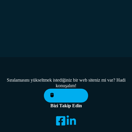
Sıralamasını yükseltmek istediğiniz bir web siteniz mi var? Hadi
konuşalım!
Buraya Tıklayın
Bizi Takip Edin