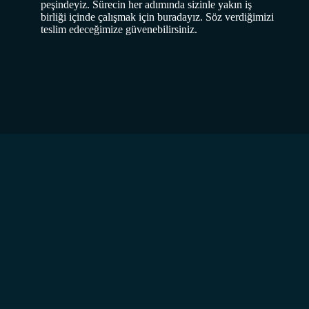
peşindeyiz. Sürecin her adımında sizinle yakın iş
birliği içinde çalışmak için buradayız. Söz verdiğimizi
teslim edeceğimize güvenebilirsiniz.