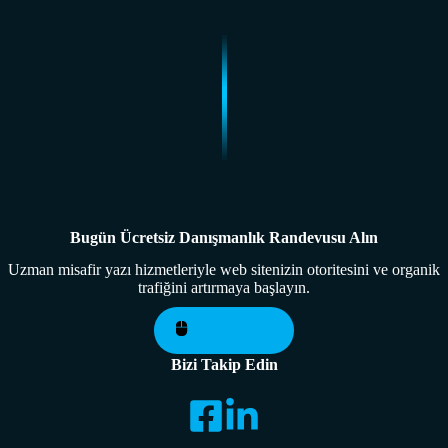
Bugün Ücretsiz Danışmanlık Randevusu Alın
Uzman misafir yazı hizmetleriyle web sitenizin otoritesini ve organik
trafiğini artırmaya başlayın.
İletişime Geçin
Bizi Takip Edin