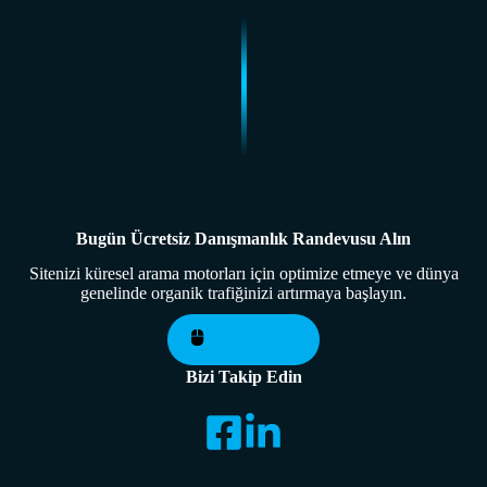
Bugün Ücretsiz Danışmanlık Randevusu Alın
Sitenizi küresel arama motorları için optimize etmeye ve dünya
genelinde organik trafiğinizi artırmaya başlayın.
İletişime Geçin
Bizi Takip Edin